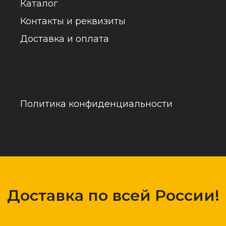
обраб
Доставка по всей России!