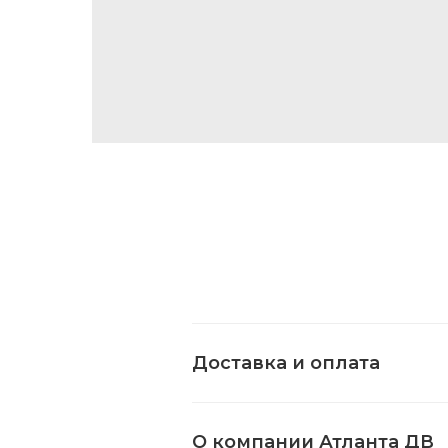
Доставка и оплата
О компании Атланта ДВ