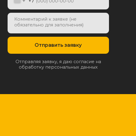
отку персональных данных