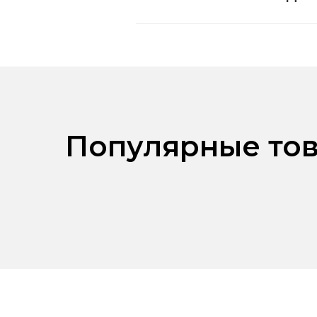
Популярные тов