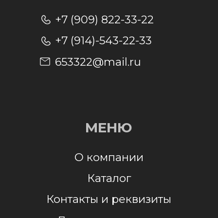
Отправляя заявку, я даю согласие на
обработку персональных данных