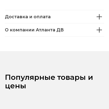
Доставка и оплата
О компании Атланта ДВ
Популярные товары и
цены