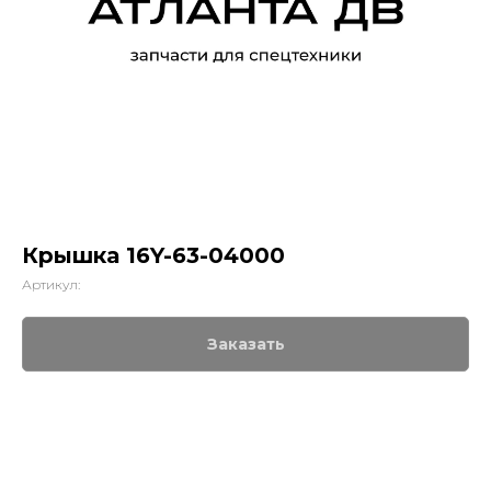
Крышка 16Y-63-04000
Артикул:
Заказать