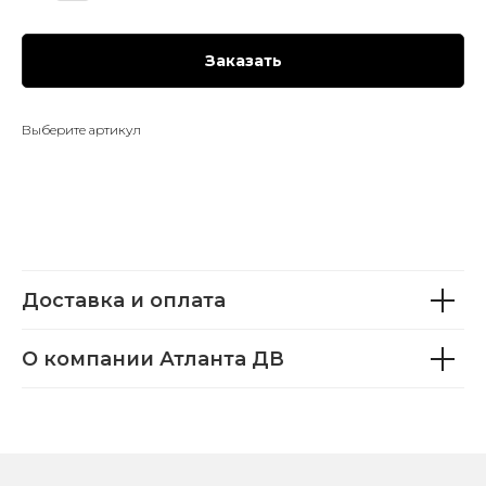
Заказать
Выберите артикул
Доставка и оплата
О компании Атланта ДВ