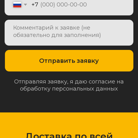
Доставка по всей