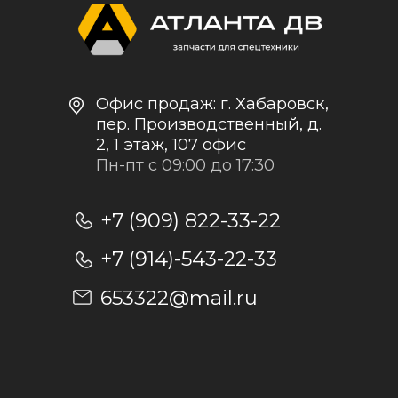
+7
Отправить заявку
Отправляя заявку, я даю согласие на
обработку персональных данных