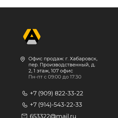
Контакты и реквизиты
Доставка и оплата
Политика
конфиденциальности
+7
Отправить заявку
Отправляя заявку, я даю согласие на
обработку персональных данных