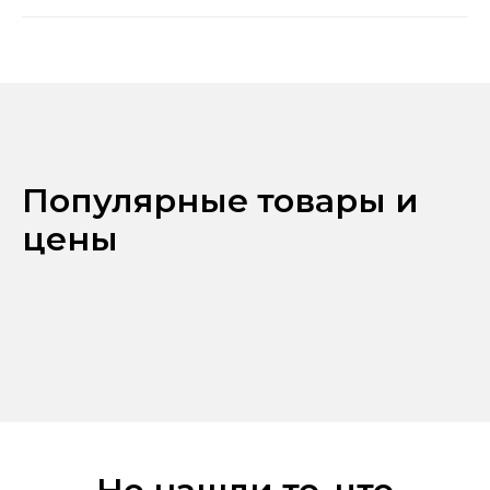
Популярные товары и
цены