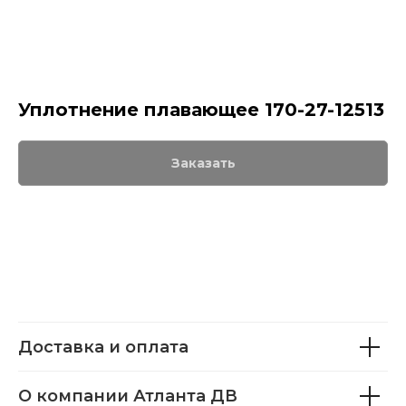
Уплотнение плавающее 170-27-12513
Заказать
Доставка и оплата
О компании Атланта ДВ