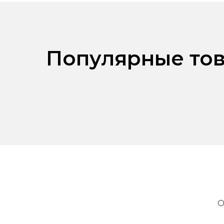
Популярные тов
О