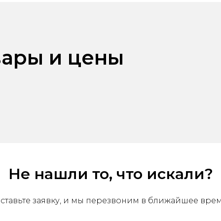
ары и цены
Не нашли то, что искали?
ставьте заявку, и мы перезвоним в ближайшее вре