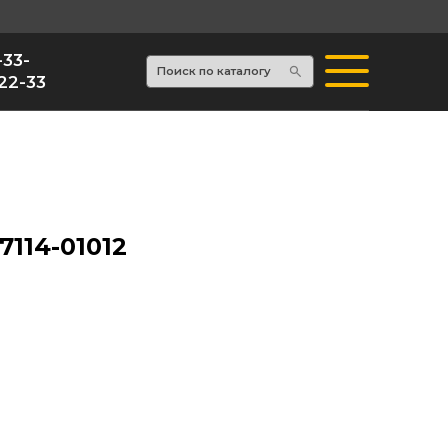
Поиск по каталогу
7114-01012