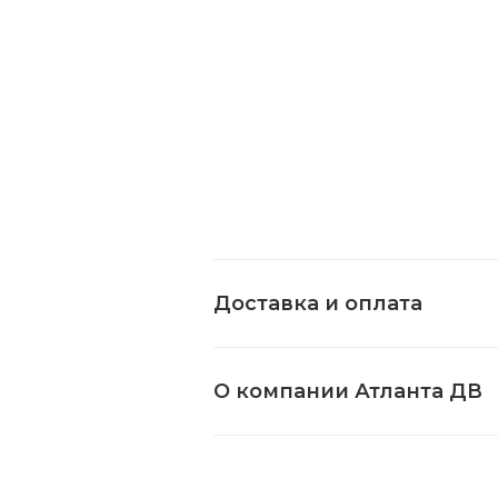
Доставка и оплата
О компании Атланта ДВ