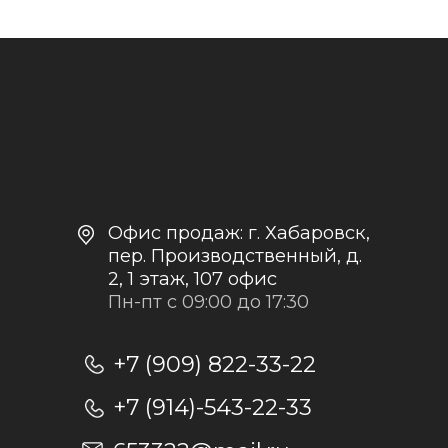
Контакты и реквизиты
Доставка и оплата
Политика
конфиденциальности
+7
Отправить заявку
Отправляя заявку, я даю согласие на
обработку персональных данных