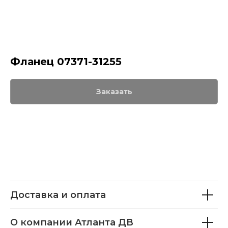
Фланец 07371-31255
Заказать
Доставка и оплата
О компании Атланта ДВ