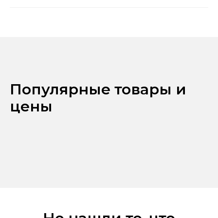
Популярные товары и
цены