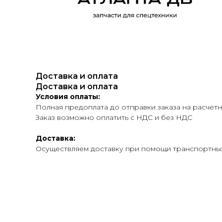
Доставка и оплата
Доставка и оплата
Условия оплаты:
Полная предоплата до отправки заказа на расчетн
Заказ возможно оплатить с НДС и без НДС
Доставка:
Осуществляем доставку при помощи транспортных ко