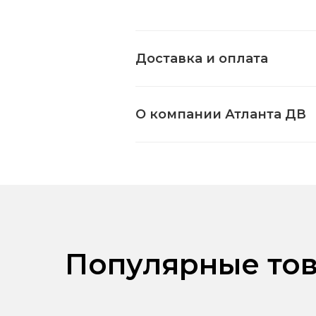
Доставка и оплата
О компании Атланта ДВ
Популярные тов