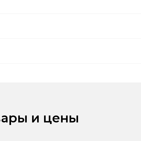
ары и цены