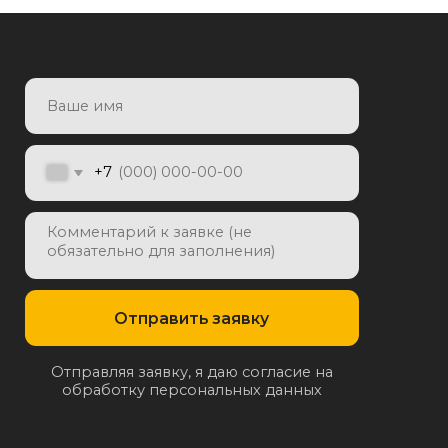
Отправить заявку
яя заявку, я даю согласие на
отку персональных данных