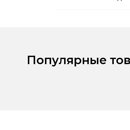
Популярные тов