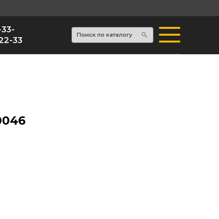
Поиск по каталогу
0046