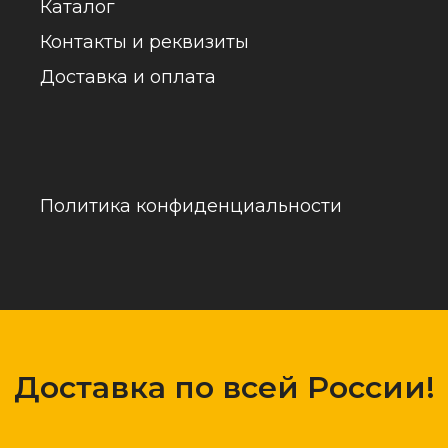
обраб
Доставка по всей России!