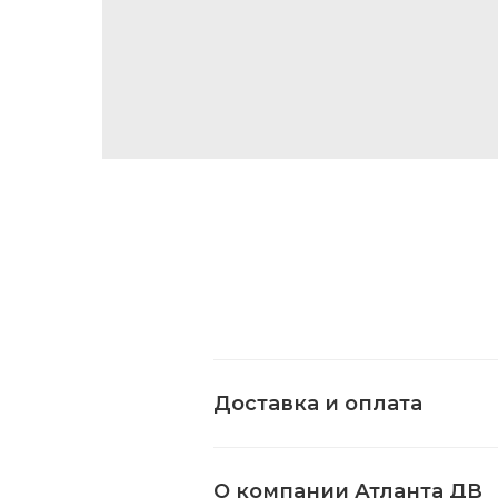
Доставка и оплата
О компании Атланта ДВ