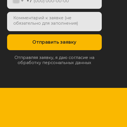
отку персональных данных