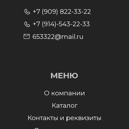
Отправляя заявку, я даю согласие на
обработку персональных данных