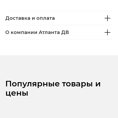
Доставка и оплата
О компании Атланта ДВ
Популярные товары и
цены