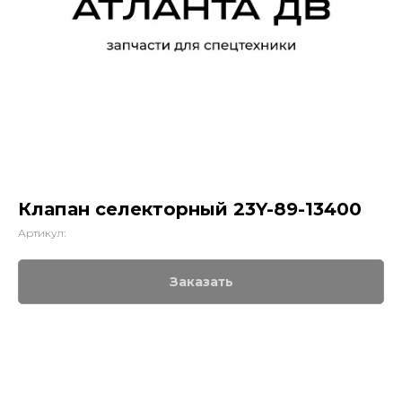
Клапан селекторный 23Y-89-13400
Артикул:
Заказать