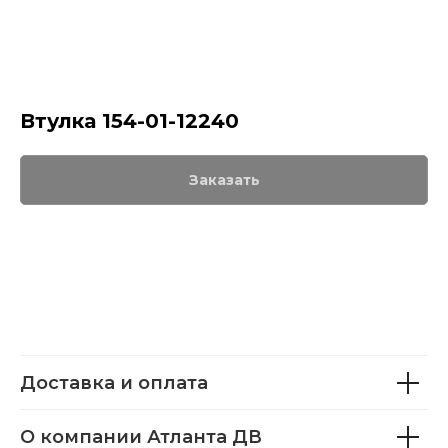
Втулка 154-01-12240
Заказать
Доставка и оплата
О компании Атланта ДВ