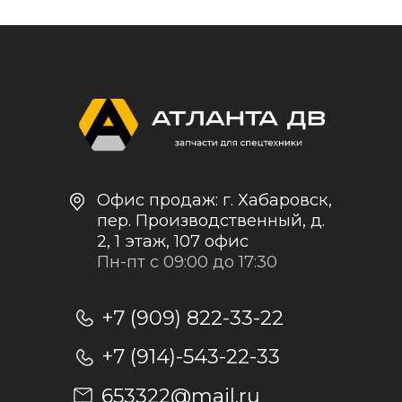
Контакты и реквизиты
Доставка и оплата
Политика
конфиденциальности
+7
Отправить заявку
Отправляя заявку, я даю согласие на
обработку персональных данных