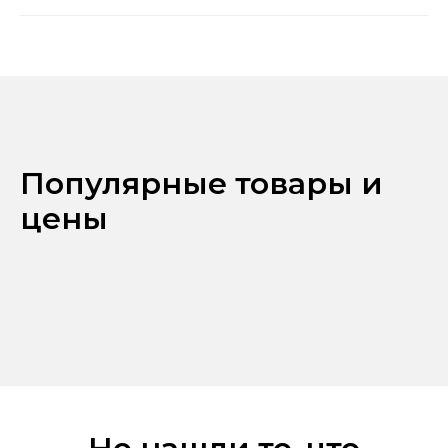
Популярные товары и
цены