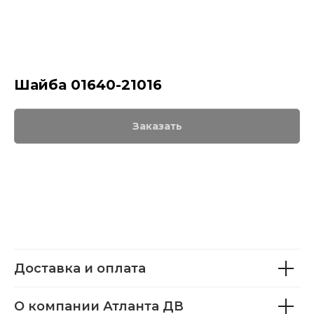
Шайба 01640-21016
Заказать
Доставка и оплата
О компании Атланта ДВ