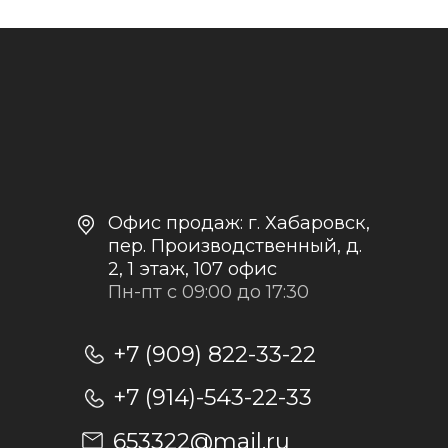
Контакты и реквизиты
Доставка и оплата
Политика
конфиденциальности
+7
Отправить заявку
Отправляя заявку, я даю согласие на
обработку персональных данных