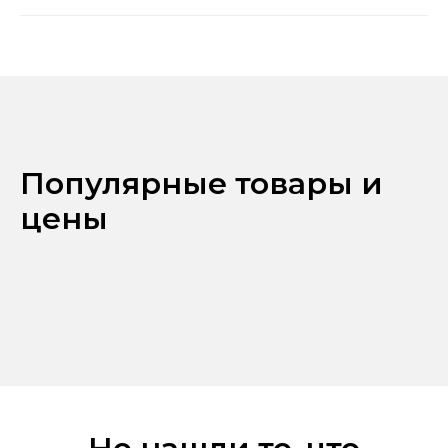
Популярные товары и
цены