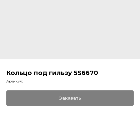
Кольцо под гильзу 5S6670
Артикул:
Заказать