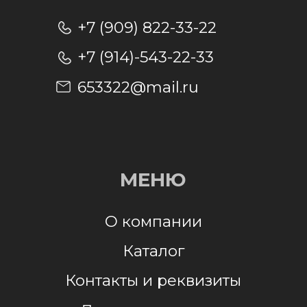
Отправляя заявку, я даю согласие на
обработку персональных данных