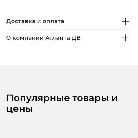
Доставка и оплата
О компании Атланта ДВ
Популярные товары и
цены