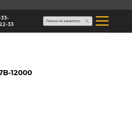
Поиск по каталогу
7B-12000