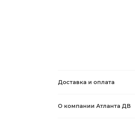
Доставка и оплата
О компании Атланта ДВ