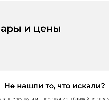
ары и цены
Не нашли то, что искали?
ставьте заявку, и мы перезвоним в ближайшее вре