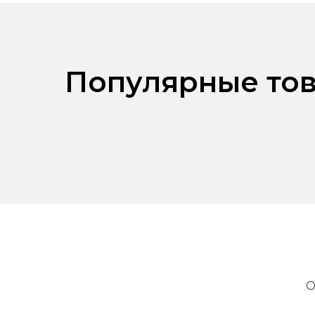
Популярные тов
О