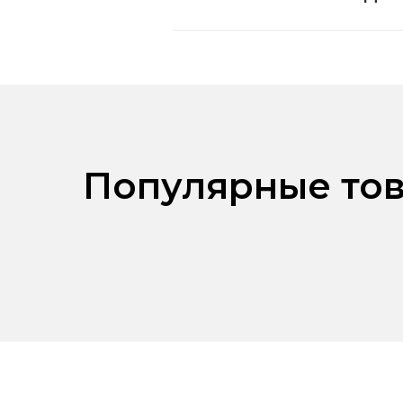
Популярные тов