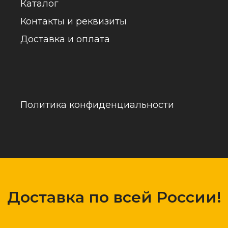
обраб
Доставка по всей России!