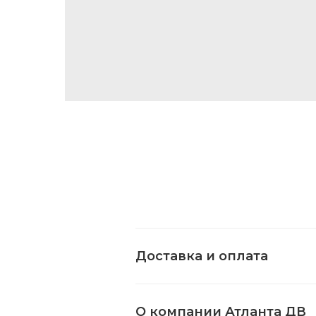
Доставка и оплата
О компании Атланта ДВ