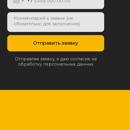
отку персональных данных