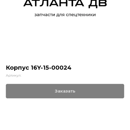
Корпус 16Y-15-00024
Артикул:
Заказать