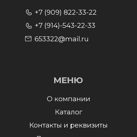
Отправляя заявку, я даю согласие на
обработку персональных данных