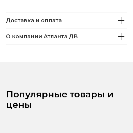
Доставка и оплата
О компании Атланта ДВ
Популярные товары и
цены