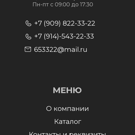
Отправить заявку
Отправляя заявку, я даю согласие на
обработку персональных данных