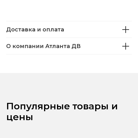
Доставка и оплата
О компании Атланта ДВ
Популярные товары и
цены