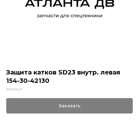
Защита катков SD23 внутр. левая
154-30-42130
Артикул:
Заказать