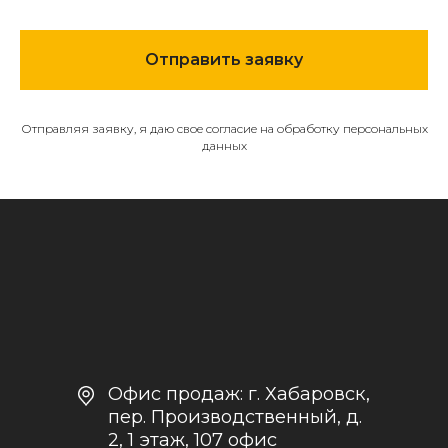
МЕНЮ
Отправить заявку
О компании
Каталог
Контакты и реквизиты
Отправляя заявку, я даю свое согласие на обработку персональных
данных
Доставка и оплата
Политика
конфиденциальности
+7