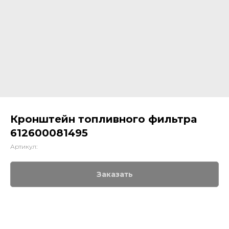
Кронштейн топливного фильтра
612600081495
Артикул:
Заказать