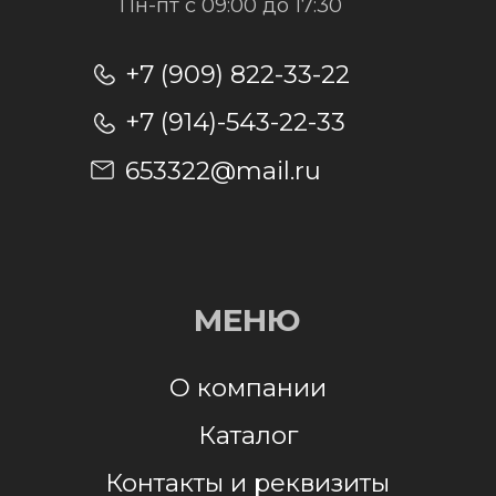
Отправить заявку
Отправляя заявку, я даю согласие на
обработку персональных данных