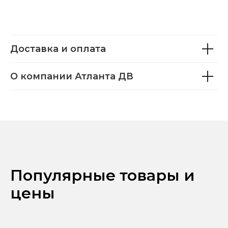
Доставка и оплата
О компании Атланта ДВ
Популярные товары и
цены