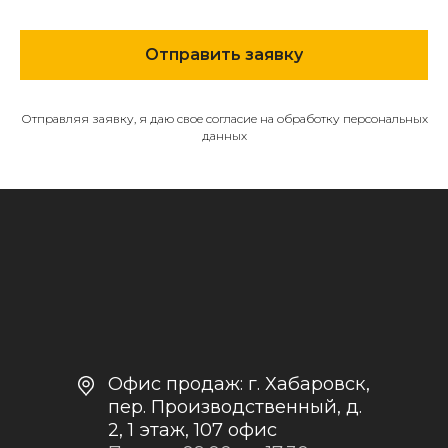
МЕНЮ
Отправить заявку
О компании
Каталог
Контакты и реквизиты
Отправляя заявку, я даю свое согласие на обработку персональных
данных
Доставка и оплата
Политика
конфиденциальности
+7