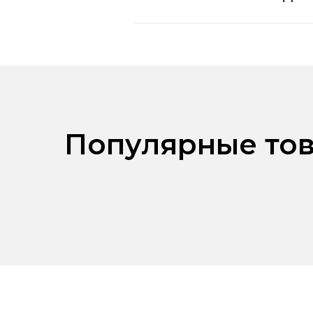
Популярные тов