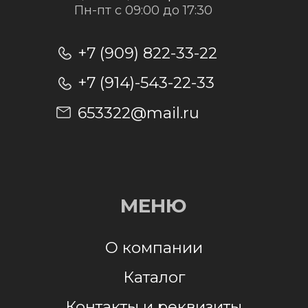
Отправить заявку
Отправляя заявку, я даю согласие на
обработку персональных данных