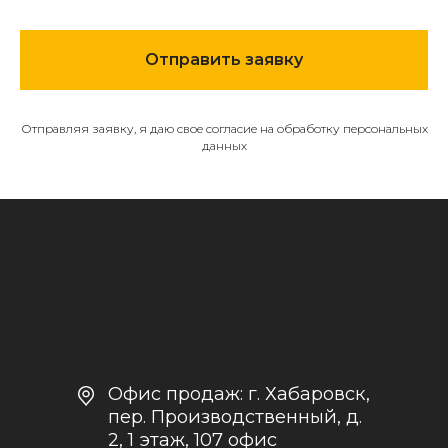
МЕНЮ
Отправить заявку
О компании
Каталог
Контакты и реквизиты
Отправляя заявку, я даю свое согласие на обработку персональных
данных
Доставка и оплата
Политика
конфиденциальности
+7