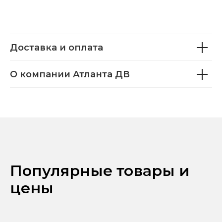
Доставка и оплата
О компании Атланта ДВ
Популярные товары и
цены