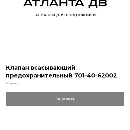
Клапан всасывающий
предохранительный 701-40-62002
Артикул:
Заказать