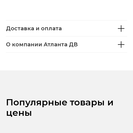
Доставка и оплата
О компании Атланта ДВ
Популярные товары и
цены