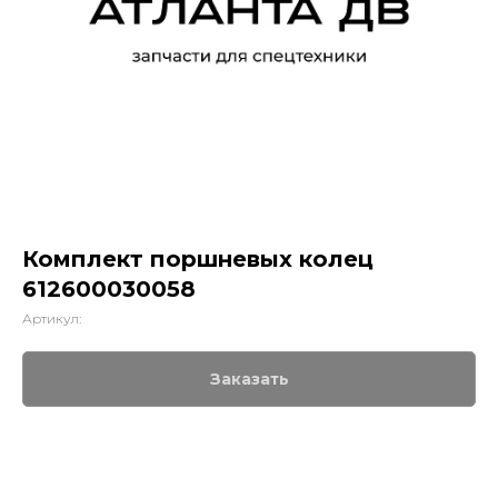
Комплект поршневых колец
612600030058
Артикул:
Заказать