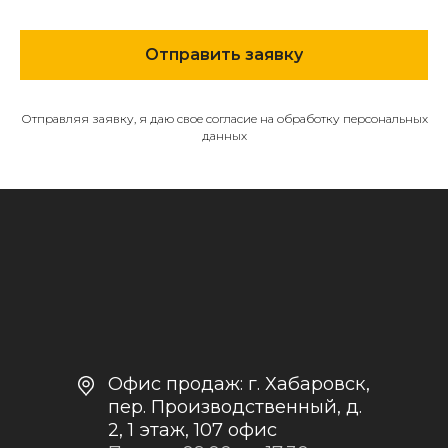
МЕНЮ
Отправить заявку
О компании
Каталог
Контакты и реквизиты
Отправляя заявку, я даю свое согласие на обработку персональных
данных
Доставка и оплата
Политика
конфиденциальности
+7