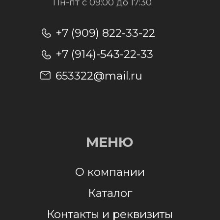
Отправить заявку
Отправляя заявку, я даю согласие на
обработку персональных данных