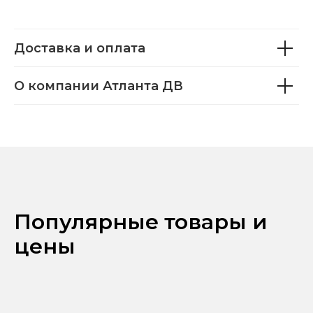
Доставка и оплата
О компании Атланта ДВ
Популярные товары и
цены