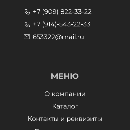
Отправляя заявку, я даю согласие на
обработку персональных данных