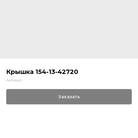
Крышка 154-13-42720
Артикул:
Заказать