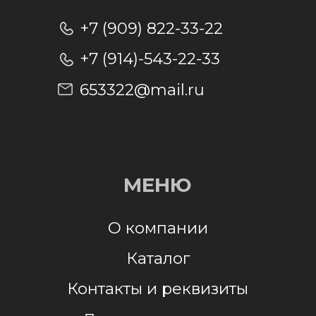
Отправляя заявку, я даю согласие на
обработку персональных данных