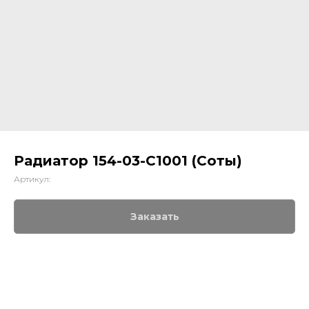
Радиатор 154-03-C1001 (Соты)
Артикул:
Заказать