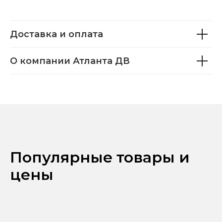
Доставка и оплата
О компании Атланта ДВ
Популярные товары и
цены