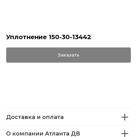
Уплотнение 150-30-13442
Заказать
Доставка и оплата
О компании Атланта ДВ