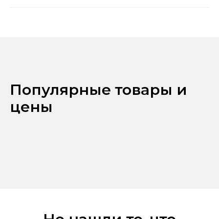
Популярные товары и
цены