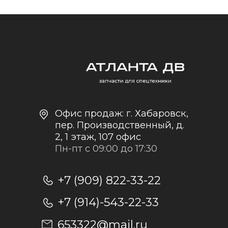
Контакты и реквизиты
Доставка и оплата
Политика
конфиденциальности
+7
Отправить заявку
Отправляя заявку, я даю согласие на
обработку персональных данных