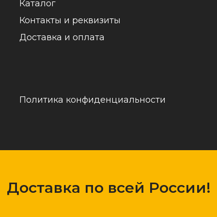
обраб
Доставка по всей России!