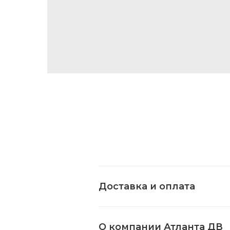
Доставка и оплата
О компании Атланта ДВ