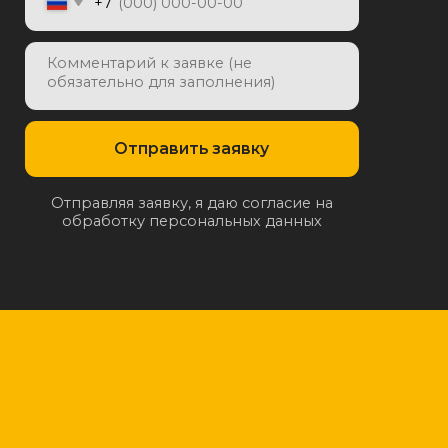
отку персональных данных