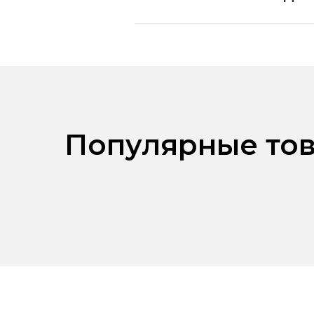
Популярные тов