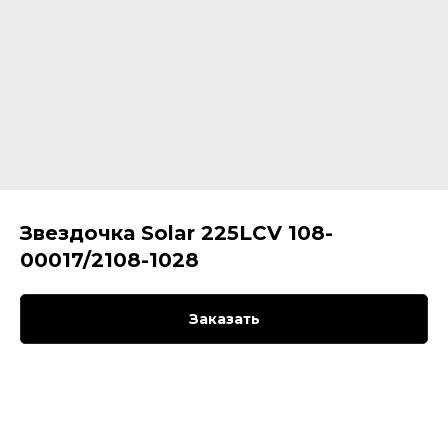
Звездочка Solar 225LCV 108-
00017/2108-1028
Заказать