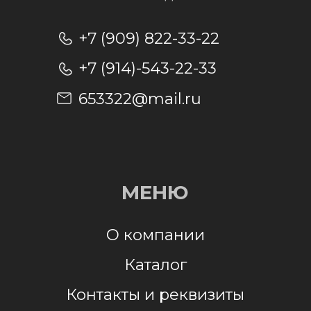
Отправить заявку
Отправляя заявку, я даю согласие на
обработку персональных данных