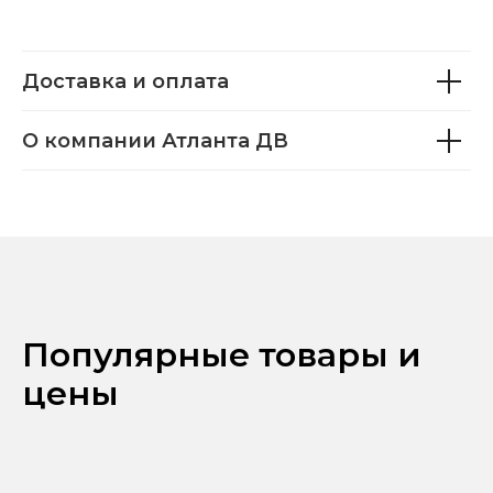
Доставка и оплата
О компании Атланта ДВ
Популярные товары и
цены