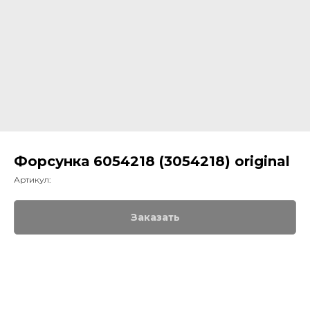
Форсунка 6054218 (3054218) original
Артикул:
Заказать