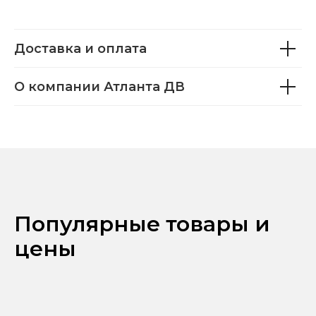
Доставка и оплата
О компании Атланта ДВ
Популярные товары и
цены