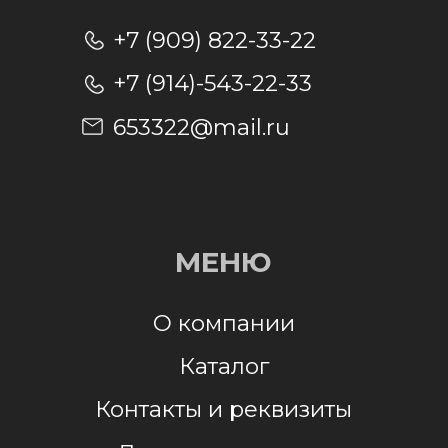
Отправляя заявку, я даю согласие на
обработку персональных данных