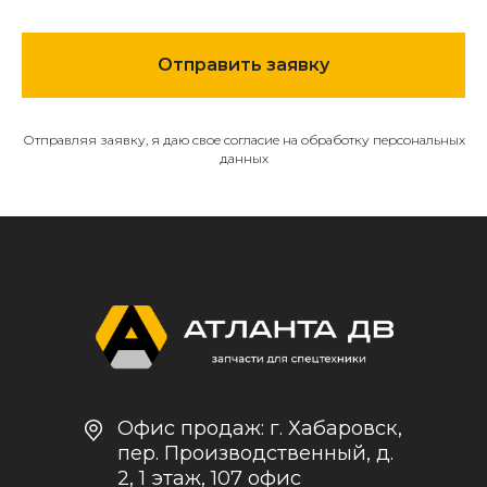
МЕНЮ
Отправить заявку
О компании
Каталог
Контакты и реквизиты
Отправляя заявку, я даю свое согласие на обработку персональных
данных
Доставка и оплата
Политика
конфиденциальности
+7