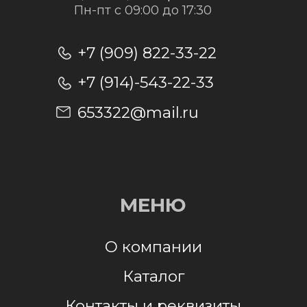
Отправить заявку
Отправляя заявку, я даю согласие на
обработку персональных данных