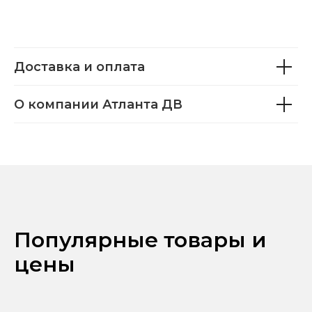
Доставка и оплата
О компании Атланта ДВ
Популярные товары и
цены