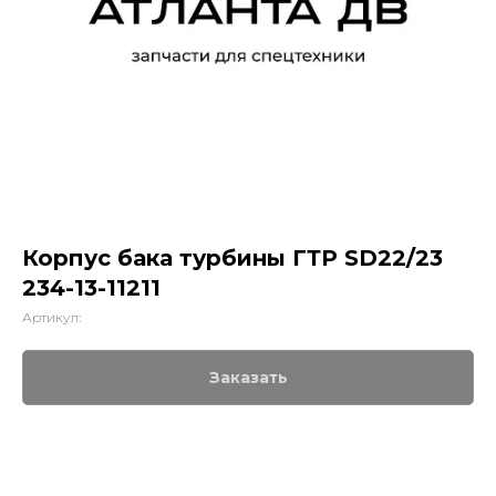
Корпус бака турбины ГТР SD22/23
234-13-11211
Артикул:
Заказать