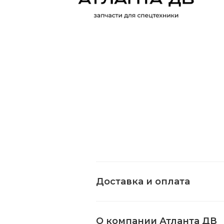
Доставка и оплата
О компании Атланта ДВ