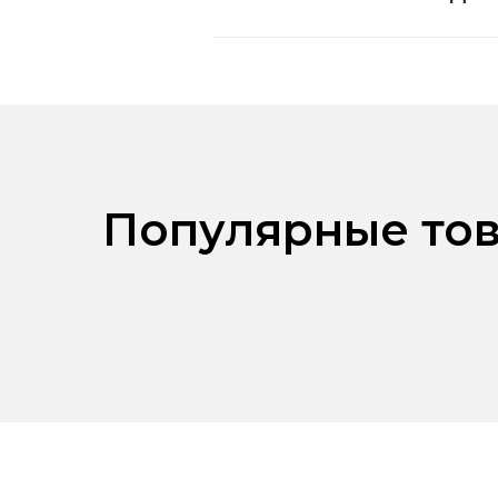
Популярные тов