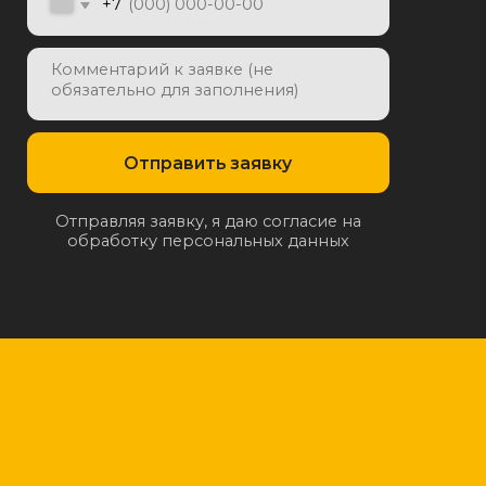
отку персональных данных