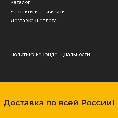
обраб
Доставка по всей России!