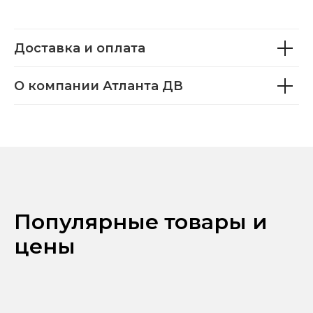
Доставка и оплата
О компании Атланта ДВ
Популярные товары и
цены