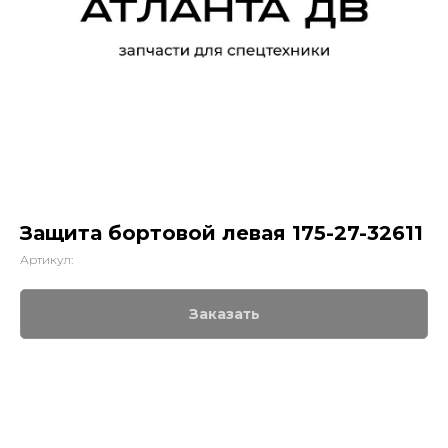
Защита бортовой левая 175-27-32611
Артикул:
Заказать