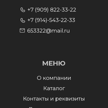
Отправляя заявку, я даю согласие на
обработку персональных данных