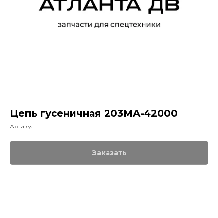
Цепь гусеничная 203МA-42000
Артикул:
Заказать