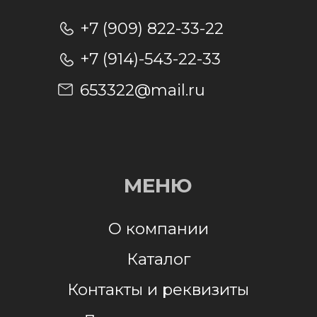
Отправляя заявку, я даю согласие на
обработку персональных данных