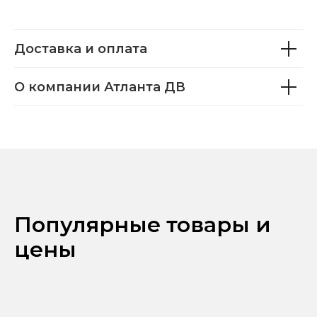
Доставка и оплата
О компании Атланта ДВ
Популярные товары и
цены