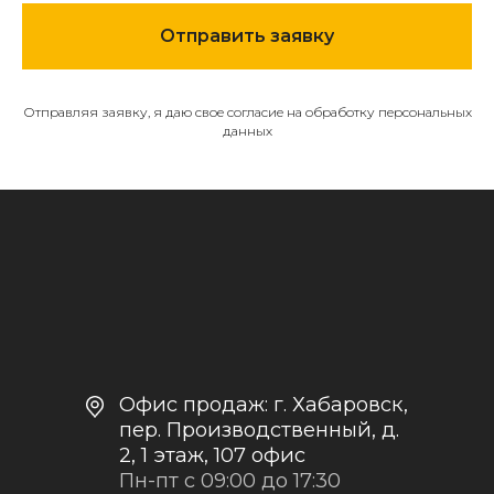
МЕНЮ
Отправить заявку
О компании
Каталог
Отправляя заявку, я даю свое согласие на обработку персональных
Контакты и реквизиты
данных
Доставка и оплата
Политика
конфиденциальности
+7
Отправить заявку