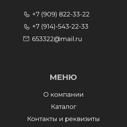
Отправляя заявку, я даю согласие на
обработку персональных данных