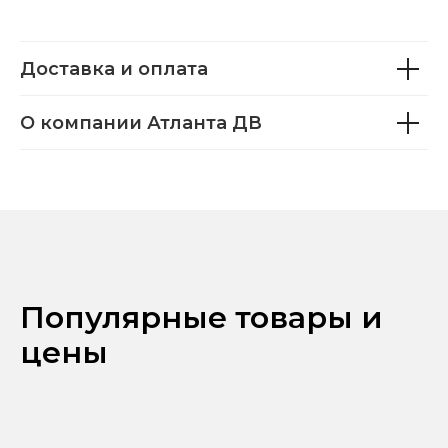
Доставка и оплата
О компании Атланта ДВ
Популярные товары и
цены