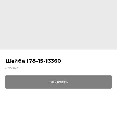
Шайба 178-15-13360
Артикул:
Заказать