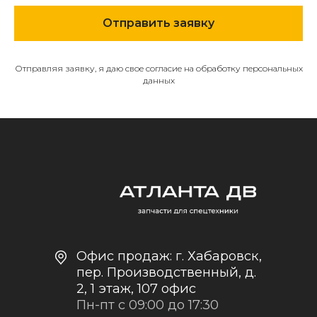
Отправить заявку
О компании
Каталог
Отправляя заявку, я даю свое согласие на обработку персональных
Контакты и реквизиты
данных
Доставка и оплата
Политика
конфиденциальности
+7
Отправить заявку