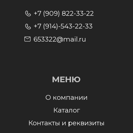
Отправляя заявку, я даю согласие на
обработку персональных данных