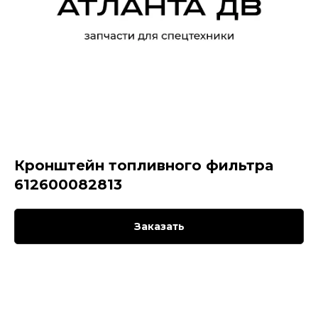
Кронштейн топливного фильтра
612600082813
Заказать