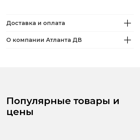
Доставка и оплата
О компании Атланта ДВ
Популярные товары и
цены